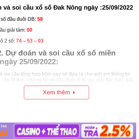
 và soi cầu xổ số Đak Nông ngày :25/09/2022
 số đầu đuôi DB:
58
ầu giải tám:
00
ô 2 số:
74 – 53 – 03
. Dự đoán và soi cầu xổ số miền
ngày 25/09/2022:
 soi cầu tổng hợp hôm nay sẽ đưa ra cho anh em thông tin
cặp lô đẹp, những bộ số đầu đuôi lô tô vip, giải đặc biệt, giải
kiến thiết miền Trung xuất hiện trong thời gian 7 kỳ gần đây
ác các đài MN chủ nhật triều hôm nay để anh em soi cầu chọn
Xem thêm
 mắn nhất trong ngày 25/09/2022 với độ chính xác ăn cao:
 soi cầu và thống kê XS Khánh Hòa hôm nay
5/09/2022
 gan:
07 – 97 – 30 – 67 – 20
số về nhiều nhất:
26 – 67 – 70 – 71 – 93