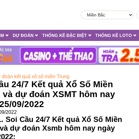
AM
DỰ ĐOÁN
THỐNG KÊ ĐẶC BIỆT
THỐNG KÊ LOTO
 đoán kết quả xổ số miền Trung
ầu 24/7 Kết quả Xổ Số Miền
g và dự đoán XSMT hôm nay
25/09/2022
/09/2022
1.
Soi Cầu 24/7 Kết quả Xổ Số Miền
 và dự đoán Xsmb hôm nay ngày
2022: