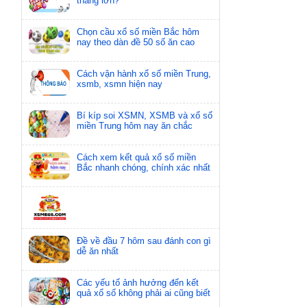
thắng lớn?
Chọn cầu xổ số miền Bắc hôm
nay theo dàn đề 50 số ăn cao
Cách vận hành xổ số miền Trung,
xsmb, xsmn hiện nay
Bí kíp soi XSMN, XSMB và xổ số
miền Trung hôm nay ăn chắc
Cách xem kết quả xổ số miền
Bắc nhanh chóng, chính xác nhất
Đề về đầu 7 hôm sau đánh con gì
dễ ăn nhất
Các yếu tố ảnh hưởng đến kết
quả xổ số không phải ai cũng biết