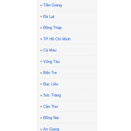
Tiền Giang
???? Thốn
Đà Lạt
???? TK 2 
Đồng Tháp
Dự đoán
ngày :2
TP Hồ Chí Minh
???? Loto
Cà Mau
???? Cặp 
Vũng Tàu
???? Thốn
Bến Tre
???? TK 2 
Bạc Liêu
Dự đoán
Sóc Trăng
ngày :2
Cần Thơ
???? Loto
???? Cặp 
Đồng Nai
???? Thốn
An Giang