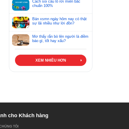
Cách soi cầu lô rơi miền bắc
chuẩn 100%
Bán xsmn ngày hôm nay có thật
sự lãi nhiều như lời đồn?
Mơ thấy rắn bò lên người là điềm
báo gì, tốt hay xấu?
XEM NHIỀU HƠN
nh cho Khách hàng
CHÚNG TÔI