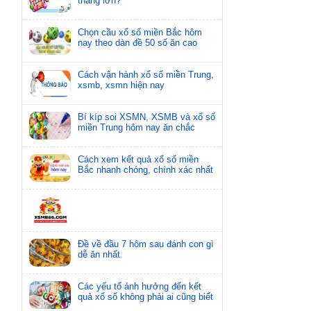
thắng lớn?
Chọn cầu xổ số miền Bắc hôm
nay theo dàn đề 50 số ăn cao
Cách vận hành xổ số miền Trung,
xsmb, xsmn hiện nay
Bí kíp soi XSMN, XSMB và xổ số
miền Trung hôm nay ăn chắc
Cách xem kết quả xổ số miền
Bắc nhanh chóng, chính xác nhất
Đề về đầu 7 hôm sau đánh con gì
dễ ăn nhất
Các yếu tố ảnh hưởng đến kết
quả xổ số không phải ai cũng biết