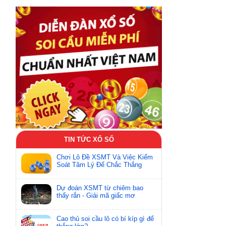
TIN TỨC XỔ SỐ
Chơi Lô Đề XSMT Và Việc Kiểm
Soát Tâm Lý Để Chắc Thắng
Dự đoán XSMT từ chiêm bao
thấy rắn - Giải mã giấc mơ
Cao thủ soi cầu lô có bí kíp gì để