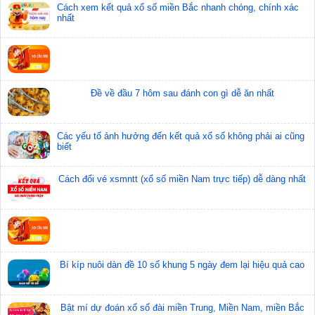
chơi này, nếu không có lô nào xuất hiện, bạn có thể sử dụng
Cách xem kết quả xổ số miền Bắc nhanh chóng, chính xác
nhất
lại các lô trước đó để tìm thẻ cầu. Tuy nhiên, với cách chơi
này, trường hợp theo dõi liên tục trong 7 ngày thì cần cân
nhắc nuôi số tay đã rơi trong 3 ngày, nếu không cầu lô sẽ
khó về.
Phương pháp soi cầu chuẩn 888 và
Đề về đầu 7 hôm sau đánh con gì dễ ăn nhất
nuôi số chuẩn
Đối với phương pháp soi cầu này, bạn có thể áp dụng theo
Các yếu tố ảnh hưởng đến kết quả xổ số không phải ai cũng
biết
một số cách như:
Phương pháp 1: Lấy kết quả giải đặc biệt của riêng bạn
Cách đổi vé xsmntt (xổ số miền Nam trực tiếp) dễ dàng nhất
vào ngày Chủ nhật, cộng chúng tối đa 1 số và nuôi trong
tuần.
Phương pháp 2: Cộng dồn ngày thứ 4 để lấy kết quả
giải nhất, nuôi khung 4 ngày liên tiếp.
Phương pháp 3: Lấy kết quả giải đặc biệt về ngày thứ 7,
sau đó ghép với số đầu tuần để tạo thành số xới của
Bí kíp nuôi dàn đề 10 số khung 5 ngày đem lại hiệu quả cao
tuần.
Sử dụng một trong 3 phương pháp trên kết hợp
cách bắt lô
hình quả trám
để soi cầu XSMB, bạn nên chọn thời điểm
Bật mí dự đoán xổ số đài miền Trung, Miền Nam, miền Bắc