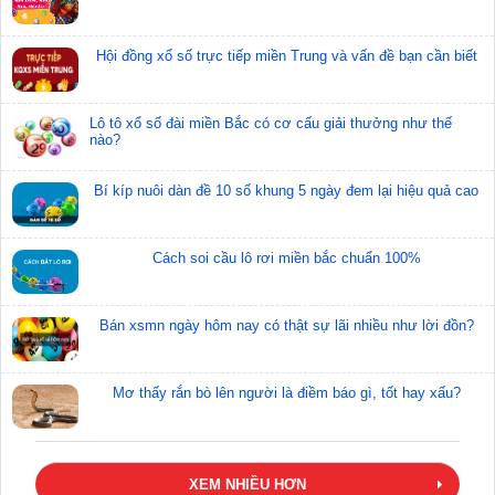
nuôi thích hợp. Đồng thời, nên cho ăn ít nhất 3 ngày và tránh
gan nhiều để đạt hiệu quả như mong muốn. Nếu quá 4 ngày
mà lô không về thì bạn nên dừng lại và nuôi con khác để
Hội đồng xổ số trực tiếp miền Trung và vấn đề bạn cần biết
tránh mất thêm tiền.
Dựa vào 3 lần 888, không có lô rơi
Lô tô xổ số đài miền Bắc có cơ cấu giải thưởng như thế
nào?
Đây là phương pháp dễ nhất, nhưng nó hoạt động hiệu quả
khi bạn thực hiện các cuộc khảo sát. Phương pháp này chỉ
Bí kíp nuôi dàn đề 10 số khung 5 ngày đem lại hiệu quả cao
cần đếm 3 kết quả gần nhất, nếu không có lô rơi thì khả
năng cao hôm sau sẽ có lô.
Ngoài ra, bạn cần thực hiện theo dõi thống kê các lô biên độ
Cách soi cầu lô rơi miền bắc chuẩn 100%
hàng ngày và kết hợp các con số khác để tìm ra con số đẹp
nhất.
Bán xsmn ngày hôm nay có thật sự lãi nhiều như lời đồn?
Làm thế nào để im lặng chờ?
Đây là một phương pháp thú vị dành cho những ai muốn soi
Mơ thấy rắn bò lên người là điềm báo gì, tốt hay xấu?
cau 888 miễn phí hiệu quả. Gồm 3 cách:
Cách 1: Người chơi đợi lô nổ về 3 nháy thì nuôi trong 3
ngày và lao vào để có cơ hội trúng thưởng. Đặc biệt, ưu
XEM NHIỀU HƠN
điểm của những con lô này là khi nổ 3 lần cho đến khi