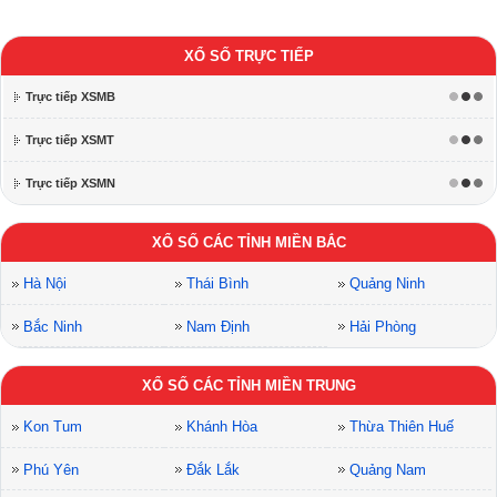
mình như xác suất, thống kê, đặc biệt người chơi có thể
chọn và sử dụng sim số đẹp mà không phải trả bất kỳ khoản
phí nào.
XỔ SỐ TRỰC TIẾP
Trực tiếp XSMB
Trực tiếp XSMT
Trực tiếp XSMN
XỔ SỐ CÁC TỈNH MIỀN BẮC
Hà Nội
Thái Bình
Quảng Ninh
Bắc Ninh
Nam Định
Hải Phòng
XỔ SỐ CÁC TỈNH MIỀN TRUNG
Soi cầu 888 2 nháy miễn phí – 01
Kon Tum
Khánh Hòa
Thừa Thiên Huế
Soi cầu 888 2 nháy XS có chính xác
Phú Yên
Đắk Lắk
Quảng Nam
không?