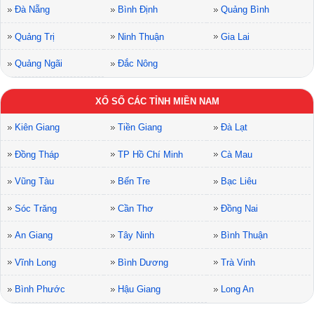
sẽ có thu nhập dồi dào hơn.
Đà Nẵng
Bình Định
Quảng Bình
S
ự thiếu sót:
Quảng Trị
Ninh Thuận
Gia Lai
Có hai khía cạnh đối với bất kỳ phương pháp nào. Đối với
Quảng Ngãi
Đắc Nông
nhược điểm của phương pháp
song thủ 2 ngày
là nếu
trong 2 tay chỉ có 1 jackpot thì lợi nhuận của phương pháp
này sẽ bị giảm đi.
XỔ SỐ CÁC TỈNH MIỀN NAM
Kiên Giang
Tiền Giang
Đà Lạt
Đồng Tháp
TP Hồ Chí Minh
Cà Mau
Vũng Tàu
Bến Tre
Bạc Liêu
Sóc Trăng
Cần Thơ
Đồng Nai
An Giang
Tây Ninh
Bình Thuận
Vĩnh Long
Bình Dương
Trà Vinh
Bình Phước
Hậu Giang
Long An