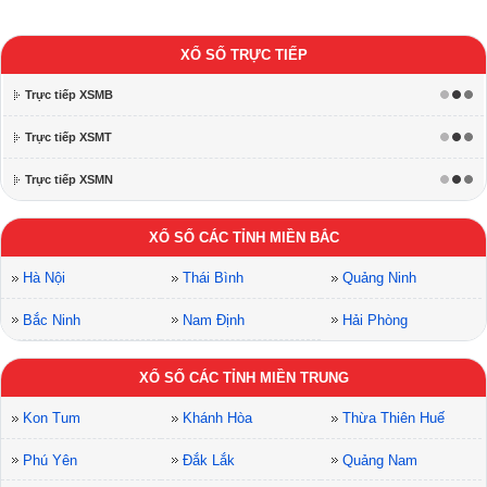
thủ 2
ngày là g
ì?
XỔ SỐ TRỰC TIẾP
Trong các
bí quyết soi cầu lo kép 3 miền
, người chơi nuôi
số thường nuôi trong thời gian dài. Có thể hôm nay không
Trực tiếp XSMB
về thì ngày mai hoặc ngày kia sẽ nổ, nếu cứ theo con số này
mà không chơi thì lại hên xui. Tuy nhiên, nếu bạn áp dụng
Trực tiếp XSMT
phương pháp mà chuyên mục chơi lô khung 2 miền bắc
đưa ra sẽ mang lại kết quả khả quan hơn.
Trực tiếp XSMN
Dù bằng cách nào thì cũng có những ưu điểm và hạn chế.
Người chơi cần vận dụng tốt những điểm mạnh này và chú
XỔ SỐ CÁC TỈNH MIỀN BẮC
ý những điểm yếu để tránh thua cược, ta cùng nhau điểm
qua những vấn đề này nhé.
Hà Nội
Thái Bình
Quảng Ninh
Lợi thế:
Bắc Ninh
Nam Định
Hải Phòng
Rủi ro thấp: Với cách chơi
song thủ lô khung 2 ngày
này,
ván cược sẽ an toàn hơn và có tỷ lệ trúng cao hơn ván
XỔ SỐ CÁC TỈNH MIỀN TRUNG
cược trắng đơn ngày hôm đó.
Kon Tum
Khánh Hòa
Thừa Thiên Huế
Vốn ít và lợi nhuận ổn định: Bạn sẽ huy động được rất nhiều
tiền chỉ trong 2 ngày. Vì vậy bạn sẽ không phải đầu tư quá
Phú Yên
Đắk Lắk
Quảng Nam
nhiều vốn. Ngoài ra, tỷ lệ chiến thắng là cố định, vì vậy bạn