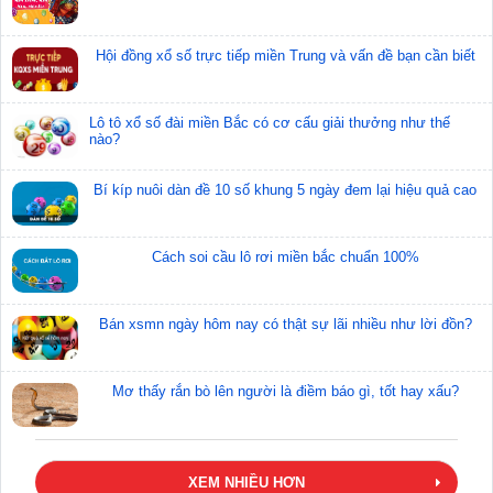
Ở phương pháp song thủ lô 2 ngày này, mọi người sẽ tổng
hợp các bộ số trong giải đặc biệt dựa trên kết quả ngày hôm
nay để tìm ra cặp song thủ đẹp nhất.
Hội đồng xổ số trực tiếp miền Trung và vấn đề bạn cần biết
Nếu tổng đề về 4 thì khả năng đề hôm sau sẽ về cặp 64.
Tổng điểm hôm nay là 6 điểm, khả năng hôm sau lên 8
Lô tô xổ số đài miền Bắc có cơ cấu giải thưởng như thế
điểm.
nào?
Tổng số đề trong đợt bán đặc biệt hôm nay là 8 con và xác
Bí kíp nuôi dàn đề 10 số khung 5 ngày đem lại hiệu quả cao
suất là 10 con vào ngày hôm sau.
Đề 9 hôm nay ra đặc biệt và nhiều khả năng hôm sau sẽ
Cách soi cầu lô rơi miền bắc chuẩn 100%
quay lại đề tổng hợp 5
Tổng các điều kiện đặc biệt hôm nay là 10 và tổng các điều
kiện đặc biệt ngày mai là 7 và 1.
Bán xsmn ngày hôm nay có thật sự lãi nhiều như lời đồn?
Đây là một trong những phương pháp được nhiều người áp
dụng để nuôi nhốt chuồng hai ngày một cách hiệu quả. Vì
Mơ thấy rắn bò lên người là điềm báo gì, tốt hay xấu?
vậy bạn hoàn toàn có thể tham khảo để khôi phục lại vận
may của mình.
K
ết luận
XEM NHIỀU HƠN