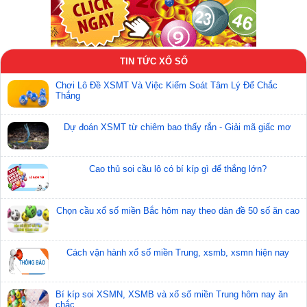
(G2.1). Khi đó, kết quả sẽ tạo thành con số mới theo dạng
ABC. Nhờ vậy, cược thủ có thể đặt cược qua việc lấy AB và
BC.
Cách bắt song thủ lô qua giải nhì và giải ba
TIN TỨC XỔ SỐ
Đầu tiên, người chơi sẽ lấy chữ số ở hàng nghìn của giải
Chơi Lô Đề XSMT Và Việc Kiểm Soát Tâm Lý Để Chắc
nhì (2.1) và kết hợp với chữ số hàng nghìn và hàng trăm của
Thắng
giải ba (3.1). Khi đó, kết quả sẽ tạo thành một số ABC. Bạn
có thể áp dụng cách chơi
song thủ lô là gì
thông qua việc
Dự đoán XSMT từ chiêm bao thấy rắn - Giải mã giấc mơ
chia số ABC thành hai phần là AB và BC.
Những kinh nghiệm nuôi song thủ lô
Cao thủ soi cầu lô có bí kíp gì để thắng lớn?
là gì chuẩn nhất
Chọn cầu xổ số miền Bắc hôm nay theo dàn đề 50 số ăn cao
Cách vận hành xổ số miền Trung, xsmb, xsmn hiện nay
Bí kíp soi XSMN, XSMB và xổ số miền Trung hôm nay ăn
chắc