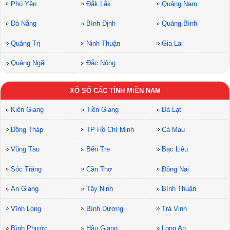
Phú Yên
Đắk Lắk
Quảng Nam
Ngoài ra, cược thủ có thể áp dụng phương pháp nuôi khung
để giảm thiểu nguy cơ bỏ lỡ cơ hội trúng thưởng. Mặc dù số
Đà Nẵng
Bình Định
Quảng Bình
vốn ban đầu cho cách chơi này không quá nhỏ, nhưng nếu
may mắn trúng thì việc thu hồi vốn và tăng lãi không quá khó
Quảng Trị
Ninh Thuận
Gia Lai
khăn.
Quảng Ngãi
Đắc Nông
Tuy nhiên, bạn nên cẩn thận khi áp dụng cách chơi
song
thủ lô là gì
thông qua nuôi khung bởi nó cũng bị hạn chế ở
một số trường hợp. Đặc biệt là khi hệ thống yêu cầu vốn
XỔ SỐ CÁC TỈNH MIỀN NAM
cược khá cao.
Kiên Giang
Tiền Giang
Đà Lạt
Bạn phải thực hiện đặt cược vào hai số trở đi và vô tình nó
trở thành gánh nặng khi cược thủ tham gia cược song thủ
Đồng Tháp
TP Hồ Chí Minh
Cà Mau
lô. Nếu bạn chỉ áp dụng cho một trong hai con lô thì lợi
nhuận sẽ giảm xuống vì người tham gia phải chia nhỏ vốn
Vũng Tàu
Bến Tre
Bạc Liêu
cược của mình.
Sóc Trăng
Cần Thơ
Đồng Nai
Hướng dẫn cách bắt song thủ lô là
gì chi tiết nhất
An Giang
Tây Ninh
Bình Thuận
Vĩnh Long
Bình Dương
Trà Vinh
Bình Phước
Hậu Giang
Long An