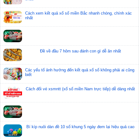
Cách xem kết quả xổ số miền Bắc nhanh chóng, chính xác
nhất
Kinh nghiệm nuôi song thủ lô đơn giản
Sau khi cược thủ đã tìm được con lô phù hợp cho bản thân
mình, bạn cần phải biết cách đầu tư số lô một cách hiệu quả
nhất để gia tăng tiền thưởng trong quá trình trải nghiệm.
Đề về đầu 7 hôm sau đánh con gì dễ ăn nhất
Điều đó được chia sẻ chi tiết và cụ thể nhất thông qua một
số phương pháp chơi cược cụ thể sau đây:
Các yếu tố ảnh hưởng đến kết quả xổ số không phải ai cũng
Cách thức vào tiền khi chơi song thủ lô với
biết
khung 2 ngày
Cách đổi vé xsmntt (xổ số miền Nam trực tiếp) dễ dàng nhất
Khi bạn lựa chọn cách thức để nuôi lô trong khoảng thời
gian 2 ngày, người chơi có thể áp dụng hai phương án
chính với tỷ lệ đầu tư đạt được là 1:2 hoặc 1:3.
Phương án đầu tư với tỷ lệ 1:2 được xem là lối chơi có rất
nhiều cao thủ áp dụng. Tuy nhiên, khả năng chiến thắng của
hình thức này lại không quá lớn. Bạn có thể hiểu đơn giản
Bí kíp nuôi dàn đề 10 số khung 5 ngày đem lại hiệu quả cao
qua ví dụ như người chơi đầu tư 2 con lô trong ngày đầu
với mỗi lô là 100 điểm.