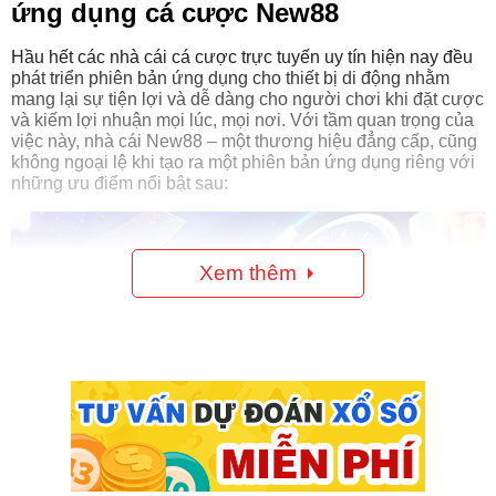
ứng dụng cá cược New88
Hầu hết các nhà cái cá cược trực tuyến uy tín hiện nay đều
phát triển phiên bản ứng dụng cho thiết bị di động nhằm
mang lại sự tiện lợi và dễ dàng cho người chơi khi đặt cược
và kiếm lợi nhuận mọi lúc, mọi nơi. Với tầm quan trọng của
việc này, nhà cái New88 – một thương hiệu đẳng cấp, cũng
không ngoại lệ khi tạo ra một phiên bản ứng dụng riêng với
những ưu điểm nổi bật sau:
Xem thêm