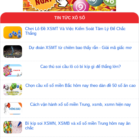
TIN TỨC XỔ SỐ
Chơi Lô Đề XSMT Và Việc Kiểm Soát Tâm Lý Để Chắc
Tải ứng dụng New88 cho iOS
Thắng
Không có gì khác biệt đáng kể, người dùng có thể nhanh
chóng
tải xuống ứng dụng New88
trên điện thoại thông
Dự đoán XSMT từ chiêm bao thấy rắn - Giải mã giấc mơ
minh chạy hệ điều hành iOS của mình chỉ với vài bước đơn
giản sau đây:
Cao thủ soi cầu lô có bí kíp gì để thắng lớn?
Bước 1: Truy cập vào trang web chính thức của nhà cái
cá cược hàng đầu New88 bằng trình duyệt Safari và
nhấp vào biểu tượng tải xuống.
Chọn cầu xổ số miền Bắc hôm nay theo dàn đề 50 số ăn cao
Bước 2: Một tab mới sẽ hiển thị trên màn hình điện thoại
và tại đây, người dùng cần chọn “Thêm vào màn hình
chính” => “Thêm”.
Cách vận hành xổ số miền Trung, xsmb, xsmn hiện nay
Bước 3: Chờ vài giây để ứng dụng New88 được tải
xuống điện thoại. Sau đó, nếu muốn đầu tư và kiếm
thưởng ngay lập tức, người dùng chỉ cần mở ứng dụng
và đăng nhập để khám phá thôi!..
Bí kíp soi XSMN, XSMB và xổ số miền Trung hôm nay ăn
chắc
Kết luận