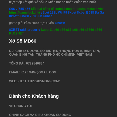
trực tiếp kết quả xổ số Ba Miền nhanh nhất, chính xác nhất.
S66
vf555
s66
kết quả bóng đá
kqbd
8xbet
https://gameluck.vip/
https://gameluck.ink/
v9bet
123b
Win79
8xbet
8xbet
BJ88 Đá Gà
8kbet
Sunwin
789Club
Kubet
game giải trí cá cược trực tuyến
789win
8XBET
ta88.property
kubet11
s66
s66
s66
s66
s66
s6666
s666
KU19NET
Xổ Số MB66
ĐỊA CHỈ: 45 ĐƯỜNG SỐ 18D, BÌNH HƯNG HOÀ A, BÌNH TÂN,
QUẬN BÌNH TÂN, THÀNH PHỐ HỒ CHÍ MINH, VIỆT NAM
TỔNG ĐÀI: 0782546834
EMAIL:
K123.WIN@GMAIL.COM
WEBSITE: HTTPS://XSMB66.COM/
Dành cho Khách hàng
VỀ CHÚNG TÔI
CHÍNH SÁCH VÀ ĐIỀU KHOẢN SỬ DỤNG