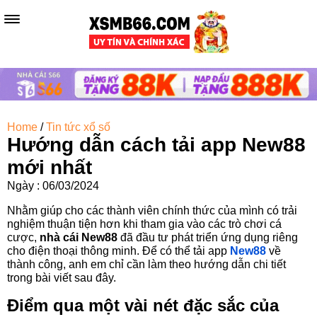
Home
/
Tin tức xổ số
Hướng dẫn cách tải app New88
mới nhất
Ngày : 06/03/2024
Nhằm giúp cho các thành viên chính thức của mình có trải
nghiệm thuận tiện hơn khi tham gia vào các trò chơi cá
cược,
nhà cái New88
đã đầu tư phát triển ứng dụng riêng
cho điện thoại thông minh. Để có thể tải app
New88
về
thành công, anh em chỉ cần làm theo hướng dẫn chi tiết
trong bài viết sau đây.
Điểm qua một vài nét đặc sắc của