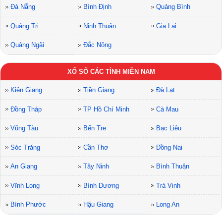
chơi cá cược thường chạy trên hai hệ điều hành phổ biến là
Đà Nẵng
Bình Định
Quảng Bình
Android và iOS. Vì vậy, nhà cái hàng đầu đã cung cấp ứng
dụng riêng cho từng hệ điều hành, giúp người dùng có thể
Quảng Trị
Ninh Thuận
Gia Lai
tải app New88 theo các bước sau:
Quảng Ngãi
Đắc Nông
XỔ SỐ CÁC TỈNH MIỀN NAM
Kiên Giang
Tiền Giang
Đà Lạt
Đồng Tháp
TP Hồ Chí Minh
Cà Mau
Vũng Tàu
Bến Tre
Bạc Liêu
Sóc Trăng
Cần Thơ
Đồng Nai
An Giang
Tây Ninh
Bình Thuận
Hướng dẫn chi tiết cách tải app New88 đơn giản và dễ thực
hiện
Vĩnh Long
Bình Dương
Trà Vinh
Tải app New88 cho Android
Bình Phước
Hậu Giang
Long An
Nếu bạn đang sử dụng điện thoại chạy hệ điều hành