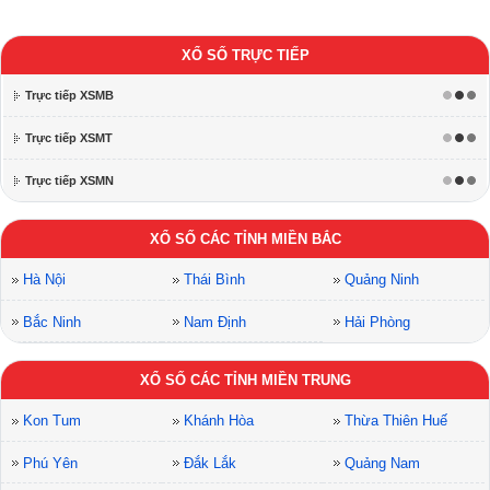
XỔ SỐ TRỰC TIẾP
Hướng dẫn cách tải app New88 mới nhất
Trực tiếp XSMB
Ứng dụng của New88 có dung lượng được tối ưu hóa
để giảm thiểu tối đa, đảm bảo tốc độ load luôn ổn định
Trực tiếp XSMT
và không gặp phải tình trạng lag hay đơ trong quá trình
sử dụng.
Trực tiếp XSMN
Đăng nhập vào hệ thống game của New88 thông qua
ứng dụng không bao giờ bị chặn như khi truy cập qua
XỔ SỐ CÁC TỈNH MIỀN BẮC
đường link đến trang web.
Thiết kế giao diện trước khi
tải app New88
không có
Hà Nội
Thái Bình
Quảng Ninh
nhiều thay đổi so với phiên bản trên máy tính, vẫn giữ
được sự hấp dẫn và thu hút trong từng chi tiết.
Bắc Ninh
Nam Định
Hải Phòng
Cho phép người chơi cài đặt để nhận thông tin mới
nhất về các trận đấu thể thao sắp diễn ra và có thể đặt
cược ngay lập tức khi có nhu cầu.
XỔ SỐ CÁC TỈNH MIỀN TRUNG
Hướng dẫn cụ thể cách thức tải app
Kon Tum
Khánh Hòa
Thừa Thiên Huế
New88 đơn giản, dễ thực hiện
Phú Yên
Đắk Lắk
Quảng Nam
Các thiết bị di động mà bạn sử dụng để tham gia vào các trò