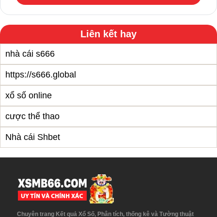
Liên kết hay
nhà cái s666
https://s666.global
xổ số online
cược thể thao
Nhà cái Shbet
Chuyên trang Kết quả Xổ Số, Phân tích, thống kê và Tường thuật