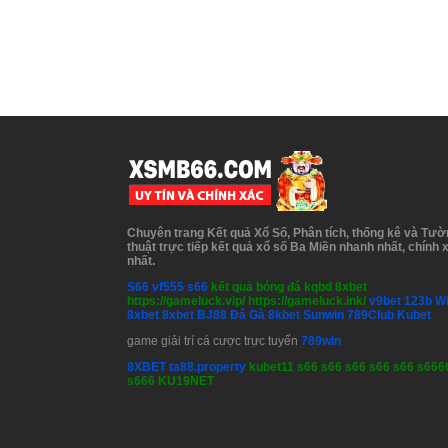
Bí quy
Ngoài sự m
đáng kể.
Quan sá
Lịch sử cá
cửa “tài” h
nhịp lặp. 
lược hợp l
Chuyên trang Kết quả Xổ Số, Phân tích, thống kê và Tư
thuật trực tiếp kết quả xổ số Ba Miền nhanh nhất, chính 
Kiểm so
nhất.
S66
vf555
s66
kết quả bóng đá
kqbd
8xbet
Chia vốn t
https://gameluck.vip/
https://gameluck.ink/
v9bet
123b
W
ro. Một giớ
8xbet
8xbet
BJ88 Đá Gà
8kbet
Sunwin
789Club
Kubet
hợp bị cuố
game giải trí cá cược trực tuyến
789win
trọng nếu 
8XBET
ta88.property
kubet11
s66
s66
s66
s66
s66
s666
s666
KU19NET
Khai th
SUNWIN th
quà tặng s