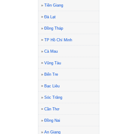
Tiền Giang
Đà Lạt
Đồng Tháp
Điểm mạ
TP Hồ Chí Minh
Không yêu
Cà Mau
nhanh chóng
nghiệm, ai
Vũng Tàu
định ở nhữ
Bến Tre
Sự đa 
Bạc Liêu
Trò chơi k
thống pho
Sóc Trăng
phương án
Cần Thơ
Những 
Đồng Nai
Chẵn 
Bộ ba
An Giang
Tổng 