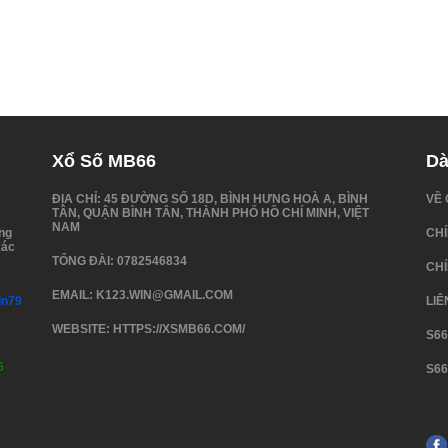
ết giúp trải nghiệm hiệu quả hơn
ay rủi, việc nắm giữ một số phương pháp sẽ mang lại lợi thế
t nhịp kết quả
Xổ Số MB66
Dà
c ván trước đó có thể cung cấp dấu hiệu về xu hướng. Khi
oặc “xỉu” xuất hiện liên tiếp, nhiều khả năng sẽ hình thành một
ĐỊA CHỈ: 45 ĐƯỜNG SỐ 18D, BÌNH HƯNG HOÀ A, BÌNH
VỀ 
Việc nhận diện kịp thời giúp người tham gia điều chỉnh chiến
TÂN, QUẬN BÌNH TÂN, THÀNH PHỐ HỒ CHÍ MINH, VIỆT
ý.
NAM
ờng
CHÍ
xác
át nguồn vốn hợp lý
TỔNG ĐÀI: 0782546834
CH
EMAIL:
K123.WIN@GMAIL.COM
hành nhiều phần nhỏ, đặt theo kế hoạch cụ thể sẽ hạn chế rủi
in79
LIÊ
i hạn thắng – thua rõ ràng giúp duy trì sự tỉnh táo, tránh trường
WEBSITE: HTTPS://XSMB66.COM/
n theo cảm xúc. Đây là một trong những nguyên tắc quan
S66
muốn gắn bó lâu dài với
tài xỉu SUNWIN
.
6
S66
ác khuyến mãi đúng cách
ường tung ra nhiều ưu đãi như thưởng nạp, hoàn tiền hay
ự kiện. Tận dụng những cơ hội này sẽ gia tăng nguồn vốn,