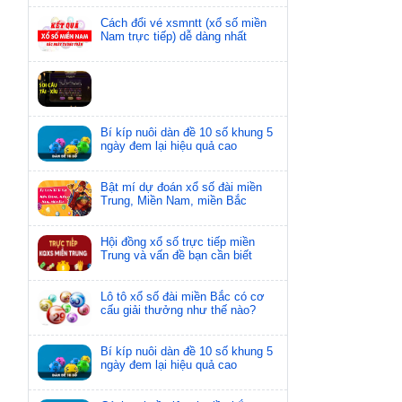
Cách đổi vé xsmntt (xổ số miền
Nam trực tiếp) dễ dàng nhất
Bí kíp nuôi dàn đề 10 số khung 5
ngày đem lại hiệu quả cao
Bật mí dự đoán xổ số đài miền
Trung, Miền Nam, miền Bắc
Hội đồng xổ số trực tiếp miền
Trung và vấn đề bạn cần biết
Lô tô xổ số đài miền Bắc có cơ
cấu giải thưởng như thế nào?
Bí kíp nuôi dàn đề 10 số khung 5
ngày đem lại hiệu quả cao