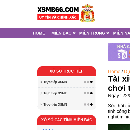
HOME
MIỀN BẮC
MIỀN TRUNG
MIỀN N
XỔ SỐ TRỰC TIẾP
Home
/
Dự
Tài x
Trực tiếp XSMB
chơi 
Trực tiếp XSMT
Ngày : 22
Trực tiếp XSMN
Sức hút c
tính công 
nghiệm hi
XỔ SỐ CÁC TỈNH MIỀN BẮC