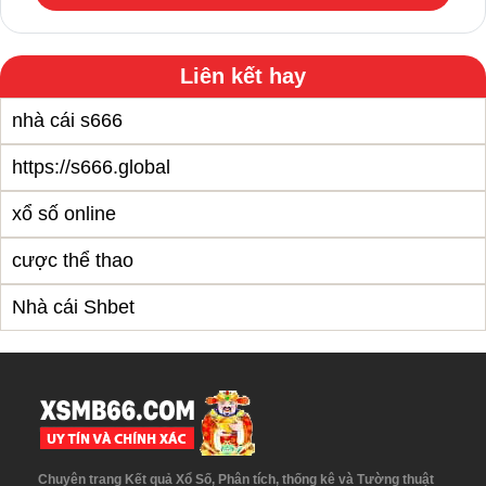
Liên kết hay
nhà cái s666
https://s666.global
xổ số online
cược thể thao
Nhà cái Shbet
Chuyên trang Kết quả Xổ Số, Phân tích, thống kê và Tường thuật