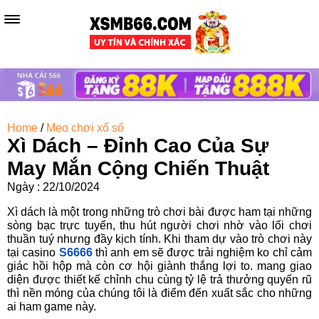
Home
/
Mẹo chơi xổ số
Xì Dách – Đỉnh Cao Của Sự
May Mắn Cộng Chiến Thuật
Ngày : 22/10/2024
Xì dách là một trong những trò chơi bài được ham tại những
sòng bạc trực tuyến, thu hút người chơi nhờ vào lối chơi
thuần tuý nhưng đầy kịch tính. Khi tham dự vào trò chơi này
tại casino
S6666
thì anh em sẽ được trải nghiệm ko chỉ cảm
giác hồi hộp mà còn cơ hội giành thắng lợi to. mang giao
diện được thiết kế chỉnh chu cùng tỷ lệ trả thưởng quyến rũ
thì nền móng của chúng tôi là điểm đến xuất sắc cho những
ai ham game này.