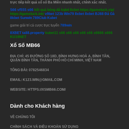
trực tiếp kết quả xổ số Ba Miền nhanh nhất, chính xác nhất.
S66
vf555
s66
kết quả bóng đá
kqbd
8xbet
https://gameluck.vip/
https://gameluck.ink/
v9bet
123b
Win79
8xbet
8xbet
BJ88 Đá Gà
8kbet
Sunwin
789Club
Kubet
game giải trí cá cược trực tuyến
789win
8XBET
ta88.property
kubet11
s66
s66
s66
s66
s66
s6666
s666
KU19NET
Xổ Số MB66
ĐỊA CHỈ: 45 ĐƯỜNG SỐ 18D, BÌNH HƯNG HOÀ A, BÌNH TÂN,
QUẬN BÌNH TÂN, THÀNH PHỐ HỒ CHÍ MINH, VIỆT NAM
TỔNG ĐÀI: 0782546834
EMAIL:
K123.WIN@GMAIL.COM
WEBSITE: HTTPS://XSMB66.COM/
Dành cho Khách hàng
VỀ CHÚNG TÔI
CHÍNH SÁCH VÀ ĐIỀU KHOẢN SỬ DỤNG