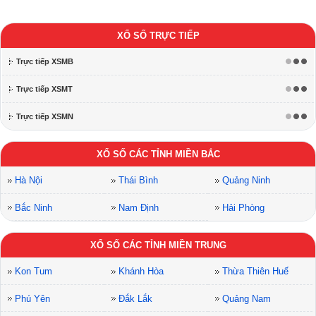
Lối chơi đơn thuần nhưng cũng đề xuất cao
tính chiến thuật
XỔ SỐ TRỰC TIẾP
Blackjack mang luật chơi rất dễ hiểu, chỉ tiêu của tay chơi là
Trực tiếp XSMB
đạt được tổng điểm những quân trên tay gần nhất hoặc
bằng 21 điểm nhưng không được vượt quá. Điểm thị của trò
Trực tiếp XSMT
chơi ko chỉ nằm sở hữu sự may mắn lúc rút bài mà còn ở
khả năng đưa ra quyết định giới hạn hay tiếp diễn rút.
Trực tiếp XSMN
Người chơi cần cân kể chu đáo dựa trên tình hình bây giờ
của mình cũng như dự đoán điểm số của nhà loại qua 1
XỔ SỐ CÁC TỈNH MIỀN BẮC
quân đã được ngửa. Sự thăng bằng giữa may mắn và chiến
thuật chính là nguyên tố làm trò chơi này trở nên đặc thù.
Hà Nội
Thái Bình
Quảng Ninh
Sự kịch tính cao
Bắc Ninh
Nam Định
Hải Phòng
Xì dách luôn giữ người chơi trong tình trạng hồi hộp và bao
tay. Mỗi lần rút bài là một lần thử thách tâm lý lúc người chơi
XỔ SỐ CÁC TỈNH MIỀN TRUNG
phải đối diện sở hữu rủi ro là quắt. Chính sự kịch tính này
đã khiến cho trò chơi trở nên một trong những tựa game với
Kon Tum
Khánh Hòa
Thừa Thiên Huế
sức lôi cuốn mạnh mẽ nhất.
Phú Yên
Đắk Lắk
Quảng Nam
Khả năng quản lý rủi ro và tính toán tỷ lệ