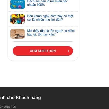
Cách soi cầu lô rơi miền bắc
chuẩn 100%
Bán xsmn ngày hôm nay có thật
sự lãi nhiều như lời đồn?
Mơ thấy rắn bò lên người là điềm
báo gì, tốt hay xấu?
XEM NHIỀU HƠN
nh cho Khách hàng
CHÚNG TÔI