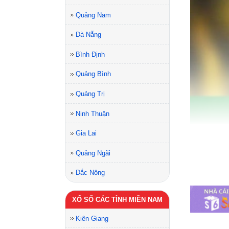
Quảng Nam
Đà Nẵng
Bình Định
Quảng Bình
Quảng Trị
Ninh Thuận
Gia Lai
Quảng Ngãi
Chơi l
Đắc Nông
Một số
XỔ SỐ CÁC TỈNH MIỀN NAM
Như chúng 
Kiên Giang
đầu tư về 