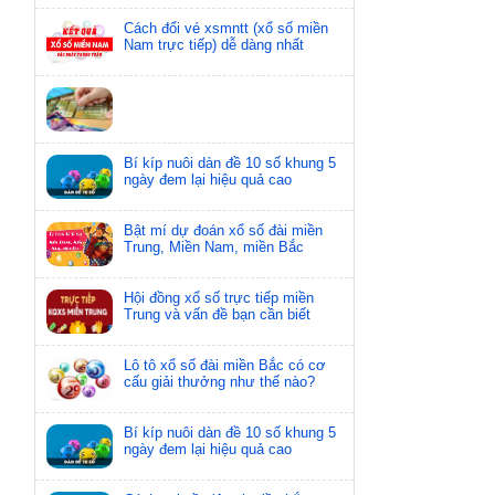
Cách đổi vé xsmntt (xổ số miền
Nam trực tiếp) dễ dàng nhất
Bí kíp nuôi dàn đề 10 số khung 5
ngày đem lại hiệu quả cao
Bật mí dự đoán xổ số đài miền
Trung, Miền Nam, miền Bắc
Hội đồng xổ số trực tiếp miền
Trung và vấn đề bạn cần biết
Lô tô xổ số đài miền Bắc có cơ
cấu giải thưởng như thế nào?
Bí kíp nuôi dàn đề 10 số khung 5
ngày đem lại hiệu quả cao