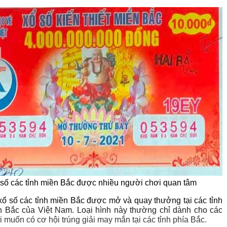
số các tỉnh miền Bắc được nhiều người chơi quan tâm
xổ số các tỉnh miền Bắc được mở và quay thưởng tại các tỉnh
n Bắc của Việt Nam. Loại hình này thường chỉ dành cho các
 muốn có cơ hội trúng giải may mắn tại các tỉnh phía Bắc.