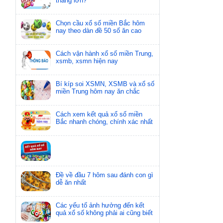
thắng lớn?
Chọn cầu xổ số miền Bắc hôm
nay theo dàn đề 50 số ăn cao
Cách vận hành xổ số miền Trung,
xsmb, xsmn hiện nay
Bí kíp soi XSMN, XSMB và xổ số
miền Trung hôm nay ăn chắc
Cách xem kết quả xổ số miền
Bắc nhanh chóng, chính xác nhất
Đề về đầu 7 hôm sau đánh con gì
dễ ăn nhất
Các yếu tố ảnh hưởng đến kết
quả xổ số không phải ai cũng biết