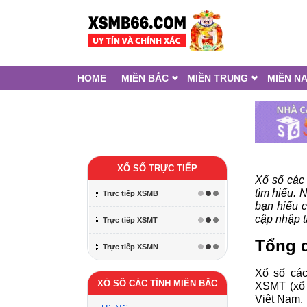
HOME
MIỀN BẮC
MIỀN TRUNG
MIỀN N
XỔ SỐ TRỰC TIẾP
Xổ số các
tìm hiểu. 
Trực tiếp XSMB
bạn hiểu c
cập nhập tấ
Trực tiếp XSMT
Tổng q
Trực tiếp XSMN
Xổ số các
XỔ SỐ CÁC TỈNH MIỀN BẮC
XSMT (xổ s
Việt Nam.