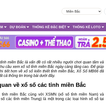
AM
DỰ ĐOÁN
THỐNG KÊ ĐẶC BIỆT
THỐNG KÊ LOTO
 tỉnh miền Bắc
là vấn đề có rất nhiều người chơi quan tâm và
Nhu cầu xem xổ số tỉnh miền Bắc ngày càng tăng cao. Để giúp
hi tiết hơn về xổ số kiến thiết tỉnh miền Bắc, Xổ Số MB66 đã
t cả thông tin trong bài dưới đây.
uan về xổ số các tỉnh miền Bắc
 tỉnh miền Bắc cùng với XSMN (xổ số tỉnh miền Nam) và
ố các tỉnh miền Trung) là một trong các loại hình xổ số tại