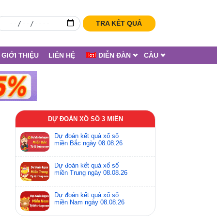
TRA KẾT QUẢ
GIỚI THIỆU
LIÊN HỆ
DIỄN ĐÀN
CẦU
DỰ ĐOÁN XỔ SỐ 3 MIỀN
Dự đoán kết quả xổ số
miền Bắc ngày 08.08.26
Dự đoán kết quả xổ số
miền Trung ngày 08.08.26
Dự đoán kết quả xổ số
miền Nam ngày 08.08.26