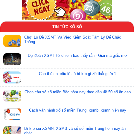
một số mới và chơi ngày hôm nay hoặc nâng cao trong
những ngày tiếp theo.
Ví dụ: giải đặc biệt của các ngày từ 05/09 – 11/09 sẽ có tổng
là 7, 1, 3, 6, 1, 4, 4. Lúc này bạn có thể thấy kết quả thiếu các
TIN TỨC XỔ SỐ
số như 0 – 2 – 5 – 8 – 9. Thì tuần sau bạn có thể chơi các số
như: 020, 050, 080, 090, 252, 282, 292,585 và 595 để có cơ
Chơi Lô Đề XSMT Và Việc Kiểm Soát Tâm Lý Để Chắc
Thắng
hội trúng thưởng.
Cách bắt bạch thủ lô 2 nháy
Dự đoán XSMT từ chiêm bao thấy rắn - Giải mã giấc mơ
Với phương pháp này, bạn cũng phải quan sát các con số
và các cặp số trong bảng KQXS. Nếu có lô về 2 nháy thì
Cao thủ soi cầu lô có bí kíp gì để thắng lớn?
ngày hôm sau anh em có thể thực hiện đánh chặn 1 con để
vào bờ an toàn. Ví dụ hôm nay về 2 nháy là 46 thì hôm sau
bạn hãy đánh ngay 45 và 47 nhé.
Chọn cầu xổ số miền Bắc hôm nay theo dàn đề 50 số ăn cao
Ý nghĩa của dự đoán KQXS 24h
Cách vận hành xổ số miền Trung, xsmb, xsmn hiện nay
Thay vì
dự đoán xsmb hôm nay
dựa trên cảm tính hoặc sở
thích, việc nghiên cứu các chiến lược cá cược Bắc Âu độc
đáo sẽ giúp bạn tìm ra những con số may mắn với tỷ lệ
thành công cao hơn. Đặc biệt tại Soi Cầu lô 24h,
soi cầu dự
Bí kíp soi XSMN, XSMB và xổ số miền Trung hôm nay ăn
chắc