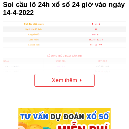
Soi cầu lô 24h xổ số 24 giờ vào ngày
14-4-2022
Xem thêm
Bảng kết quả xổ số miền bắc 24h
ngày hôm qua