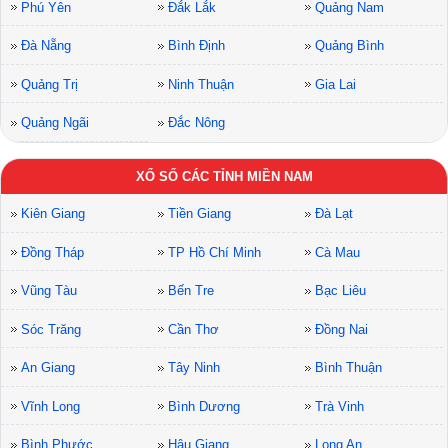
Phú Yên
Đắk Lắk
Quảng Nam
chính xác xổ số miền bắc với các chuyên mục như soi cầu
lô về cả cặp, giải đặc biệt, dàn đặc biệt, thống kê các cầu lô.
Từ đó giúp người chơi loại bỏ những cặp số có xác suất về
Đà Nẵng
Bình Định
Quảng Bình
ít nhất.
Quảng Trị
Ninh Thuận
Gia Lai
Hệ thống gồm đầy đủ các chuyên gia, cao thủ lâu năm trên
khắp diễn đàn. Vì vậy kinh nghiệm là không hề nhỏ, bạn sẽ
Quảng Ngãi
Đắc Nông
không phải thất vọng với những nhận định và
dự đoán
xsmb hôm nay
. Do đó cần phải tìm ra hệ thống để có ý kiến
​​tốt nhất về con số chính xác.
XỔ SỐ CÁC TỈNH MIỀN NAM
Kiên Giang
Tiền Giang
Đà Lạt
Đồng Tháp
TP Hồ Chí Minh
Cà Mau
Vũng Tàu
Bến Tre
Bạc Liêu
Sóc Trăng
Cần Thơ
Đồng Nai
An Giang
Tây Ninh
Bình Thuận
Vĩnh Long
Bình Dương
Trà Vinh
Bình Phước
Hậu Giang
Long An