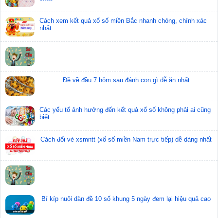
đoán xổ số miền bắc hôm nay
các kết quả soi cầu đều được
tính toán kỹ lưỡng với chiến lược riêng nên những con số
dự đoán có tỷ lệ chính xác rất cao.
Cách xem kết quả xổ số miền Bắc nhanh chóng, chính xác
nhất
Trang Soi Cầu 247 Me tuy tung ra thị trường nhưng đã
nhanh chóng tạo nên cơn sốt với những phương pháp bắt
số thông minh, độ chính xác cao, được nhiều người chơi tin
tưởng. Khi đến đây, bạn sẽ không còn mất quá nhiều thời
gian để nghiên cứu nữa mà thay vào đó bạn có thể thực
Đề về đầu 7 hôm sau đánh con gì dễ ăn nhất
hiện các cuộc khảo sát, thống kê toàn diện để tìm ra con số
may mắn cho mình.
Tại đây, hoạt động soi cầu, chốt số giờ vàng diễn ra liên tục.
Các yếu tố ảnh hưởng đến kết quả xổ số không phải ai cũng
biết
Cùng với đó, trang soi cầu 24h này còn cung cấp những
kinh nghiệm hay, kiến ​​thức soi cầu hiệu quả mà bạn có thể
áp dụng. Thay vì phải tự mình tra số, bạn có thể yên tâm
Cách đổi vé xsmntt (xổ số miền Nam trực tiếp) dễ dàng nhất
tham khảo kết quả tìm kiếm trên trang này khi
soi cầu lô 24h
để tìm ra con số may mắn cho mình. Ngoài ra, thì bạn có thể
tham khảo thêm
Trang đánh lô đề online uy tín nhất 2022
Hy vọng với bài viết soi cầu lô 24h này của tôi sẽ giúp bạn
có thể thành công hơn trong việc soi cầu nhé, chúc bạn
Bí kíp nuôi dàn đề 10 số khung 5 ngày đem lại hiệu quả cao
thành công!
Có thể bạn quan tâm