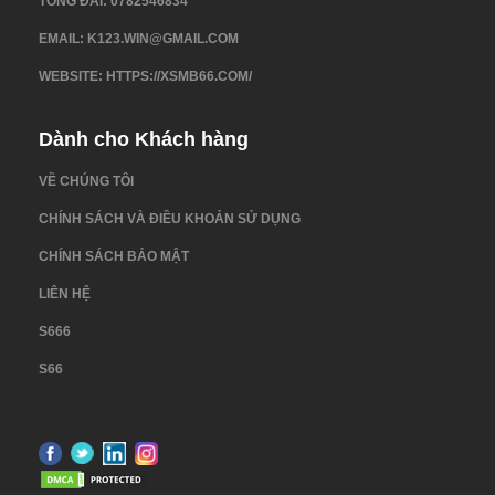
TỔNG ĐÀI: 0782546834
EMAIL:
K123.WIN@GMAIL.COM
WEBSITE: HTTPS://XSMB66.COM/
Dành cho Khách hàng
VỀ CHÚNG TÔI
CHÍNH SÁCH VÀ ĐIỀU KHOẢN SỬ DỤNG
CHÍNH SÁCH BẢO MẬT
LIÊN HỆ
S666
S66