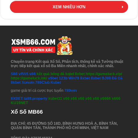
XEM NHIỀU HƠN
Chuyên trang Kết quả Xổ Số, Phân tích, thống kê và Tường thuật
trực tiếp kết quả xổ số Ba Miền nhanh nhất, chính xác nhất.
S66
vf555
s66
kết quả bóng đá
kqbd
8xbet
https://gameluck.vip/
https://gameluck.ink/
v9bet
123b
Win79
8xbet
8xbet
BJ88 Đá Gà
8kbet
Sunwin
789Club
Kubet
game giải trí cá cược trực tuyến
789win
8XBET
ta88.property
kubet11
s66
s66
s66
s66
s66
s6666
s666
KU19NET
Xổ Số MB66
ĐỊA CHỈ: 45 ĐƯỜNG SỐ 18D, BÌNH HƯNG HOÀ A, BÌNH TÂN,
QUẬN BÌNH TÂN, THÀNH PHỐ HỒ CHÍ MINH, VIỆT NAM