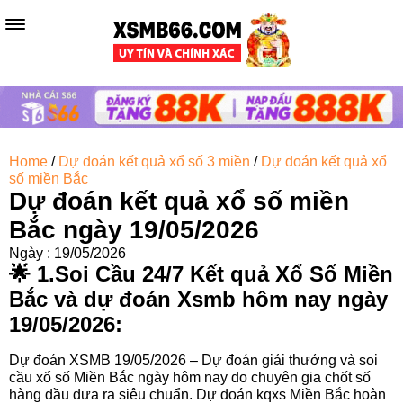
Home
/
Dự đoán kết quả xổ số 3 miền
/
Dự đoán kết quả xổ
số miền Bắc
Dự đoán kết quả xổ số miền
Bắc ngày 19/05/2026
Ngày : 19/05/2026
🌟 1.Soi Cầu 24/7 Kết quả Xổ Số Miền
Bắc và dự đoán Xsmb hôm nay ngày
19/05/2026:
Dự đoán XSMB 19/05/2026 – Dự đoán giải thưởng và soi
cầu xổ số Miền Bắc ngày hôm nay do chuyên gia chốt số
hàng đầu đưa ra siêu chuẩn.
Dự đoán kqxs Miền Bắc
hoàn