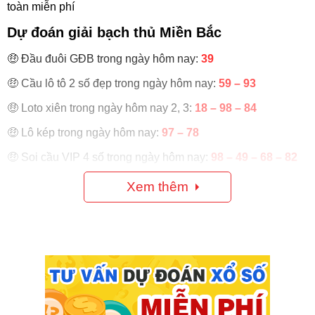
toàn miễn phí
Dự đoán giải bạch thủ Miền Bắc
🤑 Đầu đuôi GĐB trong ngày hôm nay:
39
🤑 Cầu lô tô 2 số đẹp trong ngày hôm nay:
59 – 93
🤑 Loto xiên trong ngày hôm nay 2, 3:
18 – 98 – 84
🤑 Lô kép trong ngày hôm nay:
97 – 78
🤑 Soi cầu VIP 4 số trong ngày hôm nay:
98 – 49 – 68 – 82
🌟 2. Thống kê lô tô Miền Bắc hôm
Xem thêm
nay ngày 19/05/2026:
Thống kê lô tô Miền Bắc đưa ra cho người chơi các con số
may mắn, thông tin các cặp số lô tô đã về gần đây hỗ trợ cho
các bạn trong việc chọn lựa cặp số may mắn ngày
19/05/2026 với cơ hội trúng giải cao, cụ thể như sau:
🤑 Thống kê cặp lô đẹp Miền Bắc về nhiều trong ngày hôm
nay:
54 – 87