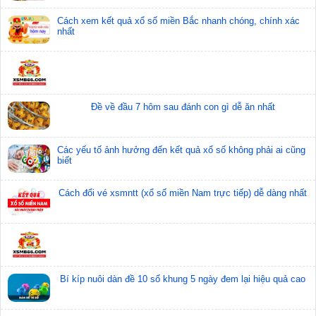
🤑 Nuôi lô hai nháy hôm nay:
49 – 64
Cách xem kết quả xổ số miền Bắc nhanh chóng, chính xác
nhất
🌟 5. Soi cầu dự đoán Vietlott ngày
19/05/2026:
Chốt số soi cầu Vietlott thứ tư hôm nay 19/05/2026
Đề về đầu 7 hôm sau đánh con gì dễ ăn nhất
Soi cầu và dự đoán Mega 6/45 hôm nay ngày 19/05/2026
🤑 Cặp số may mắn sẽ về:
36 – 28 – 99 – 06
Các yếu tố ảnh hưởng đến kết quả xổ số không phải ai cũng
biết
🤑 Thống kê cặp số về nhiều nhất trong 30 ngày:
16 – 41 –
42 – 77
Cách đổi vé xsmntt (xổ số miền Nam trực tiếp) dễ dàng nhất
🤑 Thống kê cặp số Jackpot về ít nhất trong 30 ngày:
73 – 67
– 05 – 29
Dự đoán soi cầu vip 3D hôm nay ngày 19/05/2026
🤑 Cặp số may mắn sẽ về:
66 – 69 – 56 – 60
Bí kíp nuôi dàn đề 10 số khung 5 ngày đem lại hiệu quả cao
🤑 Thống kê cặp số về nhiều nhất trong 30 ngày:
19 – 97 –
03 – 74