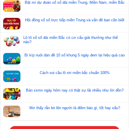
Lưu ý:
Các dự đoán
trên đây của xổ số Miền Trung
Bật mí dự đoán xổ số đài miền Trung, Miền Nam, miền Bắc
22/03/2023 chỉ mang tính chất tham khảo,cảm ơn các
bạn đã tin tưởng
xsmb66
. Chúc các bạn may mắn!
Hội đồng xổ số trực tiếp miền Trung và vấn đề bạn cần biết
Tham khảo thêm thông tin của các dự đoán miền nam
ngày 22/03/2023: xsmb66.com, diendan.xsmb66.com.
Lô tô xổ số đài miền Bắc có cơ cấu giải thưởng như thế
Có thể bạn quan tâm
nào?
Dự đoán kết quả xổ số miền Trung ngày 06/08/2026
Bí kíp nuôi dàn đề 10 số khung 5 ngày đem lại hiệu quả cao
Dự đoán kết quả xổ số miền Nam ngày 06/08/2026
Dự đoán kết quả xổ số miền Bắc ngày 06/08/2026
Cách soi cầu lô rơi miền bắc chuẩn 100%
Bán xsmn ngày hôm nay có thật sự lãi nhiều như lời đồn?
Mơ thấy rắn bò lên người là điềm báo gì, tốt hay xấu?