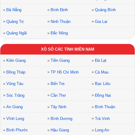
Dự đoán soi cầu và thống kê XS Khánh Hòa
Đà Nẵng
Bình Định
Quảng Bình
hôm nay ngày 22/03/2023:
Quảng Trị
Ninh Thuận
Gia Lai
???? Loto gan:
77 – 05 – 83 – 98 – 55
Quảng Ngãi
Đắc Nông
???? Cặp số về nhiều nhất:
24 – 10 – 48 – 54 – 59
XỔ SỐ CÁC TỈNH MIỀN NAM
???? Thống kê giải tám Khánh Hòa:
71 – 37 – 21 – 05 – 44
– 92 – 77
Kiên Giang
Tiền Giang
Đà Lạt
???? TK 2 số cuối giải ĐB:
91 – 28 – 24 – 22 – 88 – 10 – 67
Đồng Tháp
TP Hồ Chí Minh
Cà Mau
???? 3. Dự đoán và Soi cầu bạch thủ
Vũng Tàu
Bến Tre
Bạc Liêu
xs miền Trung ngày 22/03/2023 : Xem
các con lô đẹp trong ngày tại bên
Sóc Trăng
Cần Thơ
Đồng Nai
dưới:
An Giang
Tây Ninh
Bình Thuận
Soi cầu và phân tích tìm cầu bạch thủ đài miền Trung từ các
Vĩnh Long
Bình Dương
Trà Vinh
vị trí trong bảng kết quả xổ số có lô rơi liên tục trong 3 kỳ liên
tiếp để được tổng hợp lại tại bảng soi cầu XSMT ngày
Bình Phước
Hậu Giang
Long An
22/03/2023 dưới đây, mời anh em tham khảo nhé: