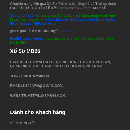
Chuyên trang Kết quả Xổ Số, Phân tích, thống kê và Tường thuật
trực tiếp kết quả xổ số Ba Miền nhanh nhất, chính xác nhất.
S66
vf555
s66
kết quả bóng đá
kqbd
8xbet
https://gameluck.vip/
https://gameluck.ink/
v9bet
123b
Win79
8xbet
8xbet
BJ88 Đá Gà
8kbet
Sunwin
789Club
Kubet
game giải trí cá cược trực tuyến
789win
8XBET
ta88.property
kubet11
s66
s66
s66
s66
s66
s6666
s666
KU19NET
Xổ Số MB66
ĐỊA CHỈ: 45 ĐƯỜNG SỐ 18D, BÌNH HƯNG HOÀ A, BÌNH TÂN,
QUẬN BÌNH TÂN, THÀNH PHỐ HỒ CHÍ MINH, VIỆT NAM
TỔNG ĐÀI: 0782546834
EMAIL:
K123.WIN@GMAIL.COM
WEBSITE: HTTPS://XSMB66.COM/
Dành cho Khách hàng
VỀ CHÚNG TÔI