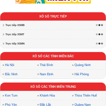
???? Bao lô 2 số:
80 – 05 – 89
???? 2. Dự đoán và soi cầu xổ số
miền Trung ngày 22/03/2023:
XỔ SỐ TRỰC TIẾP
Trực tiếp XSMB
Dự đoán kết quả xổ số
và soi cầu tổng hợp hôm nay sẽ đưa
ra cho anh em thông tin của những cặp lô đẹp, những bộ số
Trực tiếp XSMT
đầu đuôi lô tô vip, giải đặc biệt, giải tám xổ số kiến thiết miền
Trung xuất hiện trong thời gian 7 kỳ gần đây nhất của xổ số
Đà Nẵng và xổ số Khánh Hòa để anh em soi cầu chọn cặp
Trực tiếp XSMN
số may mắn nhất trong ngày 22/03/2023 với độ chính xác ăn
cao:
XỔ SỐ CÁC TỈNH MIỀN BẮC
Dự đoán soi cầu và thống kê XS Đà Nẵng
Hà Nội
Thái Bình
Quảng Ninh
hôm nay ngày 22/03/2023:
Bắc Ninh
Nam Định
Hải Phòng
???? Loto gan:
49 – 96 – 27 – 56 – 77
???? Cặp số về nhiều nhất:
43 – 75 – 21 – 45 – 47
XỔ SỐ CÁC TỈNH MIỀN TRUNG
???? Thống kê giải tám Đà Nẵng:
93 – 10 – 62 – 33 – 19 –
Kon Tum
Khánh Hòa
Thừa Thiên Huế
44 – 42
Phú Yên
Đắk Lắk
Quảng Nam
???? TK 2 số cuối giải ĐB:
09 – 87 – 09 – 14 – 07 – 16 – 06