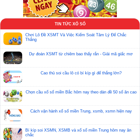
TIN TỨC XỔ SỐ
Chơi Lô Đề XSMT Và Việc Kiểm Soát Tâm Lý Để Chắc
Thắng
Dự đoán XSMT từ chiêm bao thấy rắn - Giải mã giấc mơ
Bạch thủ lô tô rơi 3 ngày lô XSKH ngày 22/03/2023
Cao thủ soi cầu lô có bí kíp gì để thắng lớn?
Soi cầu lô tô bạch thủ Khánh Hòa 22/03/2023
Chọn cầu xổ số miền Bắc hôm nay theo dàn đề 50 số ăn cao
Cách vận hành xổ số miền Trung, xsmb, xsmn hiện nay
Bí kíp soi XSMN, XSMB và xổ số miền Trung hôm nay ăn
chắc