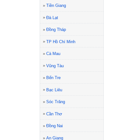
Tiền Giang
Đà Lạt
Đồng Tháp
Mơ thấy
TP Hồ Chí Minh
Trong giấ
đến người 
Cà Mau
đến bạn, đ
thể gợi ý 
Vũng Tàu
Ngón t
Bến Tre
gặp ph
Ngón 
Bạc Liêu
Ngón ú
ra
Sóc Trăng
Ngón t
hoặc s
Cần Thơ
Chân t
cá nhâ
Đồng Nai
Bàn ch
Ngón c
An Giang
bạn.