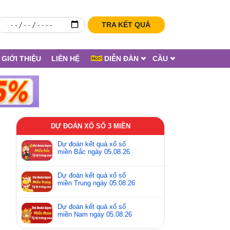
TRA KẾT QUẢ
GIỚI THIỆU
LIÊN HỆ
DIỄN ĐÀN
CẦU
DỰ ĐOÁN XỔ SỐ 3 MIỀN
Dự đoán kết quả xổ số
miền Bắc ngày 05.08.26
Dự đoán kết quả xổ số
miền Trung ngày 05.08.26
Dự đoán kết quả xổ số
miền Nam ngày 05.08.26